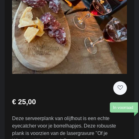
€ 25,00
In voorraad
Deze serveerplank van olijfhout is een echte
eyecatcher voor je borrelhapjes. Deze robuuste
plank is voorzien van de lasergravure "Of je