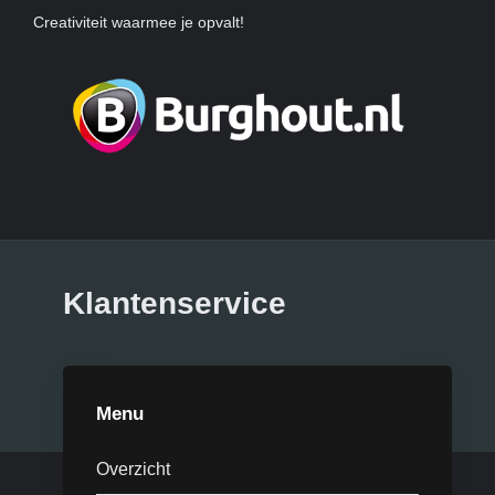
Creativiteit waarmee je opvalt!
Klantenservice
Menu
Overzicht