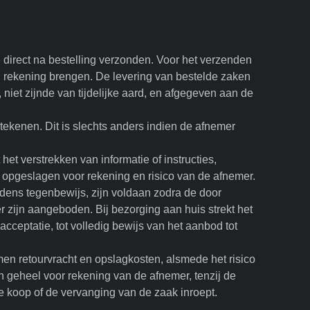
e direct na bestelling verzonden. Voor het verzenden
 rekening brengen. De levering van bestelde zaken
niet zijnde van tijdelijke aard, en afgegeven aan de
tekenen. Dit is slechts anders indien de afnemer
het verstrekken van informatie of instructies,
n opgeslagen voor rekening en risico van de afnemer.
dens tegenbewijs, zijn voldaan zodra de door
zijn aangeboden. Bij bezorging aan huis strekt het
cceptatie, tot volledig bewijs van het aanbod tot
n retourvracht en opslagkosten, alsmede het risico
 geheel voor rekening van de afnemer, tenzij de
 koop of de vervanging van de zaak inroept.