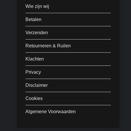
Wie zijn wij
Betalen
Verzenden
Retourneren & Ruilen
Klachten
Privacy
Disclaimer
Cookies
Algemene Voorwaarden