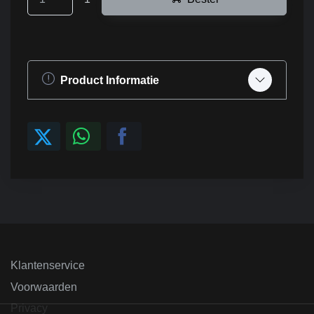
Product Informatie
Klantenservice
Voorwaarden
Privacy