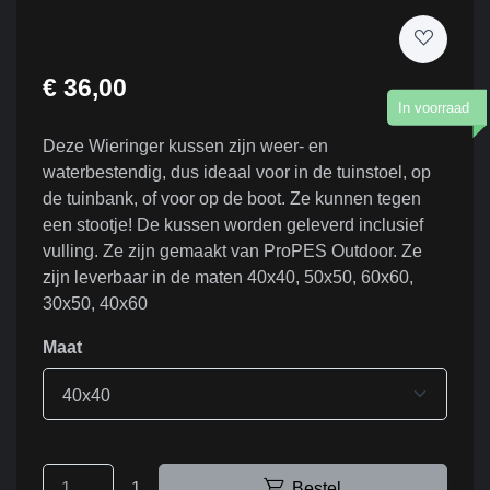
€ 36,00
In voorraad
Deze Wieringer kussen zijn weer- en
waterbestendig, dus ideaal voor in de tuinstoel, op
de tuinbank, of voor op de boot. Ze kunnen tegen
een stootje! De kussen worden geleverd inclusief
vulling. Ze zijn gemaakt van ProPES Outdoor. Ze
zijn leverbaar in de maten 40x40, 50x50, 60x60,
30x50, 40x60
Maat
40x40
1
Bestel