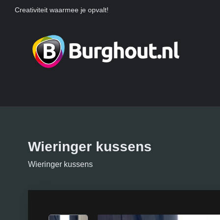
Creativiteit waarmee je opvalt!
Wieringer kussens
Wieringer kussens