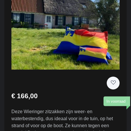
€ 166,00
In voorraad
Deze Wieringer zitzakken zijn weer- en
waterbestendig, dus ideaal voor in de tuin, op het
strand of voor op de boot. Ze kunnen tegen een