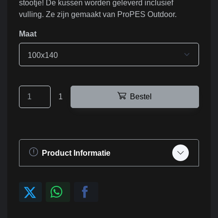
stootje! De kussen worden geleverd inclusief
vulling. Ze zijn gemaakt van ProPES Outdoor.
Maat
100x140
1
Bestel
Product Informatie