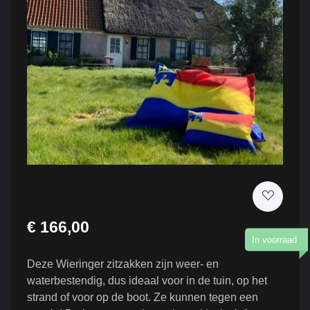
€ 166,00
In voorraad
Deze Wieringer zitzakken zijn weer- en
waterbestendig, dus ideaal voor in de tuin, op het
strand of voor op de boot. Ze kunnen tegen een