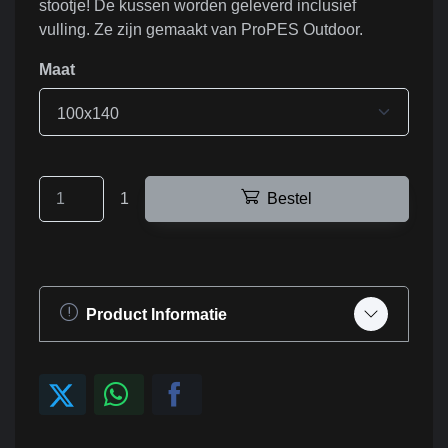
stootje! De kussen worden geleverd inclusief
vulling. Ze zijn gemaakt van ProPES Outdoor.
Maat
100x140
1
Bestel
Product Informatie